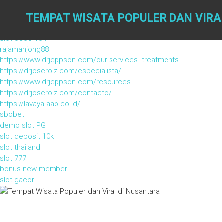
mahjong ways 2
TEMPAT WISATA POPULER DAN VIRA
sbotop link
spaceman
slot depo 10k
rajamahjong88
https://www.drjeppson.com/our-services--treatments
https://drjoseroiz.com/especialista/
https://www.drjeppson.com/resources
https://drjoseroiz.com/contacto/
https://lavaya.aao.co.id/
sbobet
demo slot PG
slot deposit 10k
slot thailand
slot 777
bonus new member
slot gacor
Skip
to
content