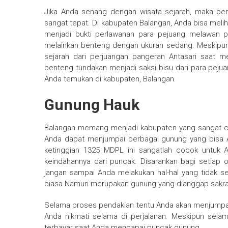
Jika Anda senang dengan wisata sejarah, maka be
sangat tepat. Di kabupaten Balangan, Anda bisa meli
menjadi bukti perlawanan para pejuang melawan p
melainkan benteng dengan ukuran sedang. Meskipu
sejarah dari perjuangan pangeran Antasari saat 
benteng tundakan menjadi saksi bisu dari para peju
Anda temukan di kabupaten, Balangan.
Gunung Hauk
Balangan memang menjadi kabupaten yang sangat co
Anda dapat menjumpai berbagai gunung yang bisa 
ketinggian 1325 MDPL ini sangatlah cocok untuk 
keindahannya dari puncak. Disarankan bagi setiap 
jangan sampai Anda melakukan hal-hal yang tidak 
biasa Namun merupakan gunung yang dianggap sakral 
Selama proses pendakian tentu Anda akan menjumpai 
Anda nikmati selama di perjalanan. Meskipun sel
terbayar saat Anda mencapai puncak gunung.