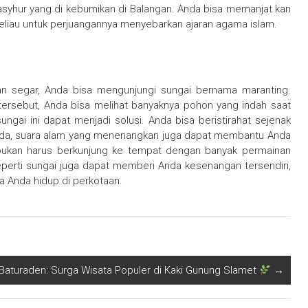
masyhur yang di kebumikan di Balangan. Anda bisa memanjat kan
 beliau untuk perjuangannya menyebarkan ajaran agama islam.
an segar, Anda bisa mengunjungi sungai bernama maranting.
i tersebut, Anda bisa melihat banyaknya pohon yang indah saat
ungai ini dapat menjadi solusi. Anda bisa beristirahat sejenak
nda, suara alam yang menenangkan juga dapat membantu Anda
bukan harus berkunjung ke tempat dengan banyak permainan
erti sungai juga dapat memberi Anda kesenangan tersendiri,
a Anda hidup di perkotaan.
Baturaden: Surga Wisata Populer di Kaki Gunung Slamet
→