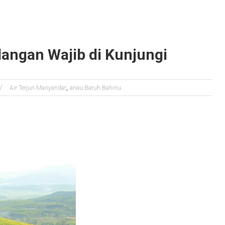
langan Wajib di Kunjungi
,
Air Terjun Manyandar
anau Baruh Bahinu