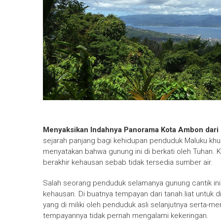
Menyaksikan Indahnya Panorama Kota Ambon dari 
sejarah panjang bagi kehidupan penduduk Maluku khu
menyatakan bahwa gunung ini di berkati oleh Tuhan. K
berakhir kehausan sebab tidak tersedia sumber air.
Salah seorang penduduk selamanya gunung cantik ini
kehausan. Di buatnya tempayan dari tanah liat untuk d
yang di miliki oleh penduduk asli selanjutnya serta
tempayannya tidak pernah mengalami kekeringan.