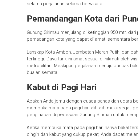
selama perjalanan selama berwisata.
Pemandangan Kota dari Pun
Gunung Sirimau menjulang di ketinggian 950 mtr. dar
pemadangan kota yang dapat di amati sementara ber
Lanskap Kota Ambon, Jembatan Merah Putih, dan bahk
tertinggi. Daya tarik ini amat sesuai di nikmati oleh 
metropilitan. Meskipun perjalanan menuju puncak bak
bualan semata.
Kabut di Pagi Hari
Apakah Anda jemu dengan cuaca panas dan udara berc
membuka mata pada pagi hari alih-alih mulai segar, p
penginapan di pedesaan Gunung Sirimau untuk mem
Ketika membuka mata pada pagi hari hanya bakal ter
dingin dan kabut yang cukup pekat, Anda dapat mela