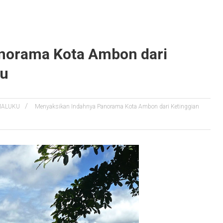
norama Kota Ambon dari
au
ALUKU
Menyaksikan Indahnya Panorama Kota Ambon dari Ketinggian