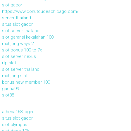
slot gacor
https://www.donutdudeschicago.com/
server thailand
situs slot gacor
slot server thailand
slot garansi kekalahan 100
mahjong ways 2
slot bonus 100 to 7x
slot server nexus
rtp slot
slot server thailand
mahjong slot
bonus new member 100
gacha99
slot88
athena168 login
situs slot gacor
slot olympus