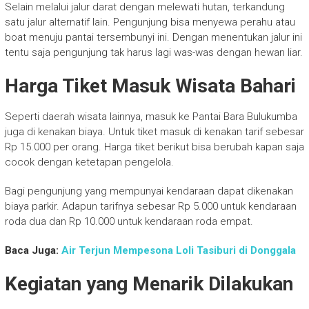
Selain melalui jalur darat dengan melewati hutan, terkandung
satu jalur alternatif lain. Pengunjung bisa menyewa perahu atau
boat menuju pantai tersembunyi ini. Dengan menentukan jalur ini
tentu saja pengunjung tak harus lagi was-was dengan hewan liar.
Harga Tiket Masuk Wisata Bahari
Seperti daerah wisata lainnya, masuk ke Pantai Bara Bulukumba
juga di kenakan biaya. Untuk tiket masuk di kenakan tarif sebesar
Rp 15.000 per orang. Harga tiket berikut bisa berubah kapan saja
cocok dengan ketetapan pengelola.
Bagi pengunjung yang mempunyai kendaraan dapat dikenakan
biaya parkir. Adapun tarifnya sebesar Rp 5.000 untuk kendaraan
roda dua dan Rp 10.000 untuk kendaraan roda empat.
Baca Juga:
Air Terjun Mempesona Loli Tasiburi di Donggala
Kegiatan yang Menarik Dilakukan