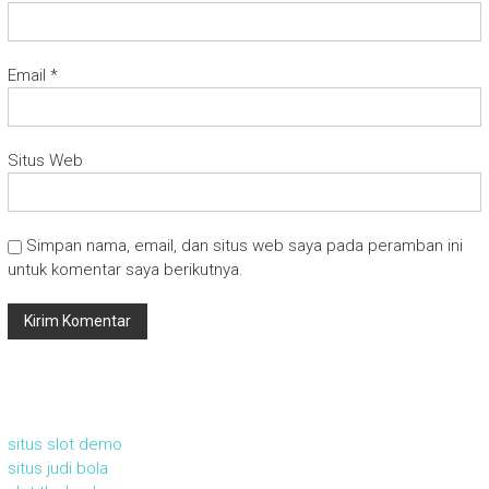
Email
*
Situs Web
Simpan nama, email, dan situs web saya pada peramban ini
untuk komentar saya berikutnya.
situs slot demo
situs judi bola