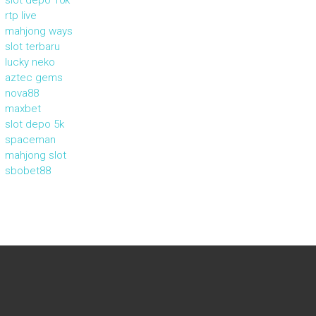
slot depo 10k
rtp live
mahjong ways
slot terbaru
lucky neko
aztec gems
nova88
maxbet
slot depo 5k
spaceman
mahjong slot
sbobet88