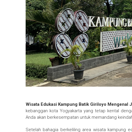
Wisata Edukasi Kampung Batik Giriloyo Mengenal Je
kebanggan kota Yogyakarta yang tetap kental dengan
Anda akan berkesempatan untuk memandang keindahan
Setelah bahagia berkeliling area wisata kampung ed