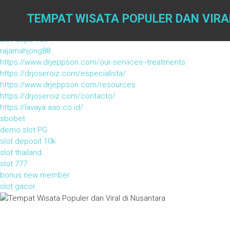
mahjong ways 2
TEMPAT WISATA POPULER DAN VIRA
sbotop link
spaceman
slot depo 10k
rajamahjong88
https://www.drjeppson.com/our-services--treatments
https://drjoseroiz.com/especialista/
https://www.drjeppson.com/resources
https://drjoseroiz.com/contacto/
https://lavaya.aao.co.id/
sbobet
demo slot PG
slot deposit 10k
slot thailand
slot 777
bonus new member
slot gacor
Skip
to
content