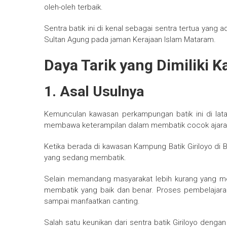
oleh-oleh terbaik.
Sentra batik ini di kenal sebagai sentra tertua yang
Sultan Agung pada jaman Kerajaan Islam Mataram.
Daya Tarik yang Dimiliki 
1. Asal Usulnya
Kemunculan kawasan perkampungan batik ini di lat
membawa keterampilan dalam membatik cocok ajara
Ketika berada di kawasan Kampung Batik Giriloyo di 
yang sedang membatik.
Selain memandang masyarakat lebih kurang yang mem
membatik yang baik dan benar. Proses pembelajara
sampai manfaatkan canting.
Salah satu keunikan dari sentra batik Giriloyo denga