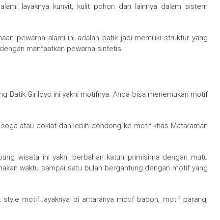
alami layaknya kunyit, kulit pohon dan lainnya dalam sistem
an pewarna alami ini adalah batik jadi memiliki struktur yang
n dengan manfaatkan pewarna sintetis.
ng Batik Giriloyo ini yakni motifnya. Anda bisa menemukan motif
atik soga atau coklat dan lebih condong ke motif khas Mataraman
pung wisata ini yakni berbahan katun primisima dengan mutu
emakan waktu sampai satu bulan bergantung dengan motif yang
tyle motif layaknya di antaranya motif babon, motif parang,