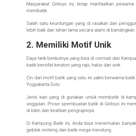
Masyarakat Giriloyo ini, tetap manfaatkan pewarna 
membatik.
Salah satu keuntungan yang di rasakan dari pengguna
lebih baik dan tahan lama secara alami di bandingka
2. Memiliki Motif Unik
Daya tarik berikutnya yang bisa di cermati dari Kampu
batik bersifat keraton yang rapi, halus dan unik.
Ciri dari motif batik yang satu ini yakni berwarna b
Yogyakarta-Solo.
Jenis kain yang di gunakan untuk membatik di kam
unggulan. Prose spembuatan batik di Giriloyo ini m
di bikin dan keahlian pengrajinnya.
Di Kampung Batik ini, Anda bisa menemukan banyak s
geblek renteng dan batik mega mendung.