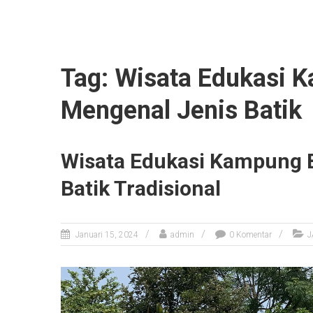
Tag: Wisata Edukasi K
Mengenal Jenis Batik
Wisata Edukasi Kampung B
Batik Tradisional
Januari 15, 2024
admin
0 Komentar