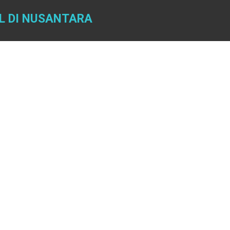
L DI NUSANTARA