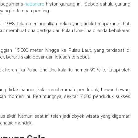
as bagaimana
habanero
histori gunung ini. Sebab dahulu gunung
i yang terlampau penting.
li 1983, telah meninggalkan bekas yang tidak terlupakan di hati
ikut membuat dua pertiga dari Pulau Una-Una dilanda kebakaran
ggian 15.000 meter hingga ke Pulau Laut, yang terdapat di
r, berarti skala besar dari letusan tersebut.
heran jika Pulau Una-Una kala itu hampir 90 % tertutupi oleh
yang tidak hancur, kala rumah-rumah penduduk, hewan-hewan,
kan momen ini. Beruntungnya, sekitar 7.000 penduduk sukses
 aktif. Namun saat ini telah jadi obyek wisata yang digemari
bahagia mendaki.