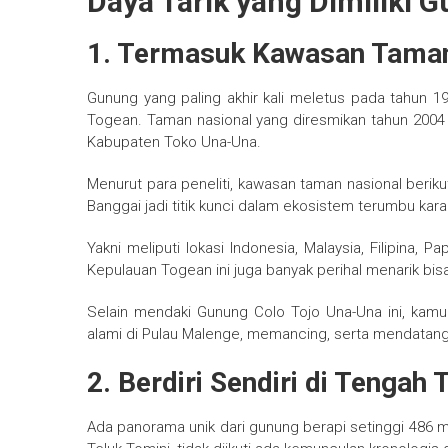
Daya Tarik yang Dimiliki 
1. Termasuk Kawasan Taman
Gunung yang paling akhir kali meletus pada tahun 1
Togean. Taman nasional yang diresmikan tahun 2004 in
Kabupaten Toko Una-Una.
Menurut para peneliti, kawasan taman nasional beri
Banggai jadi titik kunci dalam ekosistem terumbu kara
Yakni meliputi lokasi Indonesia, Malaysia, Filipina,
Kepulauan Togean ini juga banyak perihal menarik bi
Selain mendaki Gunung Colo Tojo Una-Una ini, kamu b
alami di Pulau Malenge, memancing, serta mendatang
2. Berdiri Sendiri di Tengah 
Ada panorama unik dari gunung berapi setinggi 486 md