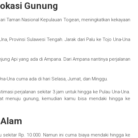
Lokasi Gunung
dari Taman Nasional Kepulauan Togean, meningkatkan kekayaan
na, Provinsi Sulawesi Tengah. Jarak dari Palu ke Tojo Una-Una
njung Api yang ada di Ampana. Dari Ampana nantinya perjalanan
na-Una cuma ada di hari Selasa, Jumat, dan Minggu.
imasi perjalanan sekitar 3 jam untuk hingga ke Pulau Una-Una.
darat menuju gunung, kemudian kamu bisa mendaki hingga ke
 Alam
u sekitar Rp. 10.000. Namun ini cuma biaya mendaki hingga ke