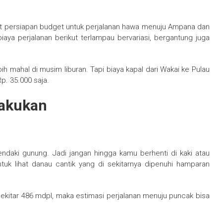
uat persiapan budget untuk perjalanan hawa menuju Ampana dan
iaya perjalanan berikut terlampau bervariasi, bergantung juga
 mahal di musim liburan. Tapi biaya kapal dari Wakai ke Pulau
p. 35.000 saja.
lakukan
ndaki gunung. Jadi jangan hingga kamu berhenti di kaki atau
tuk lihat danau cantik yang di sekitarnya dipenuhi hamparan
ekitar 486 mdpl, maka estimasi perjalanan menuju puncak bisa