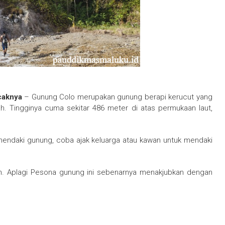
caknya
– Gunung Colo merupakan gunung berapi kerucut yang
ah. Tingginya cuma sekitar 486 meter di atas permukaan laut,
endaki gunung, coba ajak keluarga atau kawan untuk mendaki
an. Aplagi Pesona gunung ini sebenarnya menakjubkan dengan