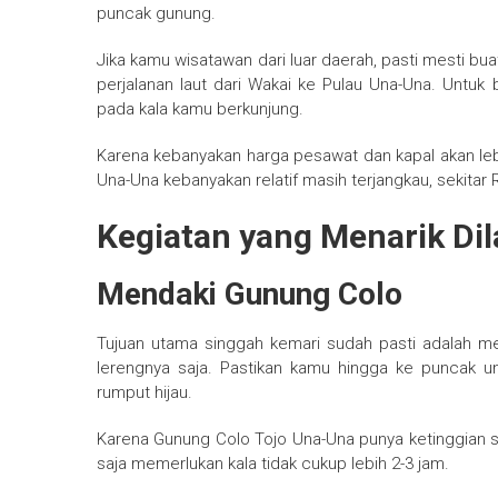
puncak gunung.
Jika kamu wisatawan dari luar daerah, pasti mesti b
perjalanan laut dari Wakai ke Pulau Una-Una. Untuk b
pada kala kamu berkunjung.
Karena kebanyakan harga pesawat dan kapal akan lebih
Una-Una kebanyakan relatif masih terjangkau, sekitar R
Kegiatan yang Menarik Di
Mendaki Gunung Colo
Tujuan utama singgah kemari sudah pasti adalah me
lerengnya saja. Pastikan kamu hingga ke puncak un
rumput hijau.
Karena Gunung Colo Tojo Una-Una punya ketinggian s
saja memerlukan kala tidak cukup lebih 2-3 jam.