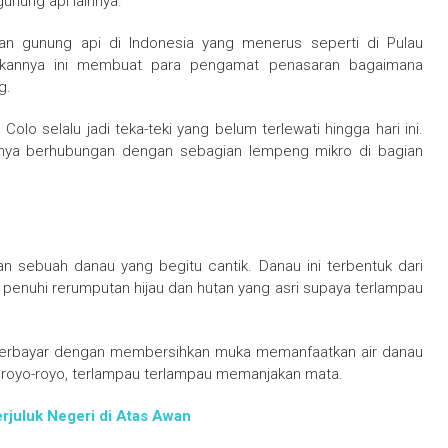
gunung api lainnya.
an gunung api di Indonesia yang menerus seperti di Pulau
nikannya ini membuat para pengamat penasaran bagaimana
g.
olo selalu jadi teka-teki yang belum terlewati hingga hari ini.
nya berhubungan dengan sebagian lempeng mikro di bagian
 sebuah danau yang begitu cantik. Danau ini terbentuk dari
di penuhi rerumputan hijau dan hutan yang asri supaya terlampau
 terbayar dengan membersihkan muka memanfaatkan air danau
jo royo-royo, terlampau terlampau memanjakan mata.
erjuluk Negeri di Atas Awan